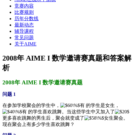
竞赛内容
比赛规则
历年分数线
最新动态
辅导课程
常见问题
关于AIME
2008年 AIME I 数学邀请赛真题和答案解
析
2008年 AIME I 数学邀请赛真题
问题 1
在参加学校聚会的学生中，
有 的学生是女生，
有 的学生喜欢跳舞。当这些学生中又加入了
更多喜欢跳舞的男生后，聚会就变成了
女生聚会。
现在聚会上有多少学生喜欢跳舞？