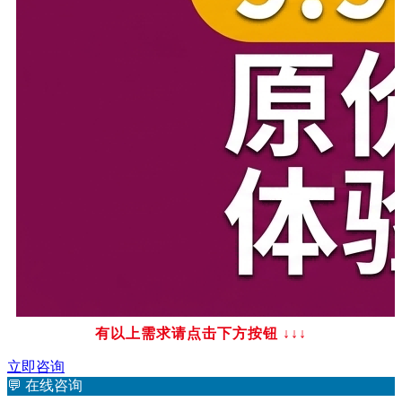
有以上需求请点击下方按钮
↓↓↓
立即咨询
💬
在线咨询