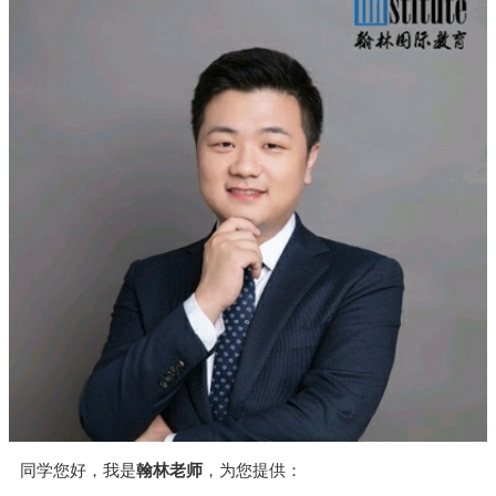
同学您好，我是
翰林老师
，为您提供：