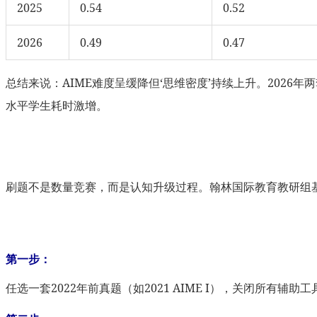
2025
0.54
0.52
2026
0.49
0.47
总结来说：AIME难度呈缓降但‘思维密度’持续上升。2026
水平学生耗时激增。
刷题不是数量竞赛，而是认知升级过程。翰林国际教育教研组基于2
第一步：
任选一套2022年前真题（如2021 AIME I），关闭所有