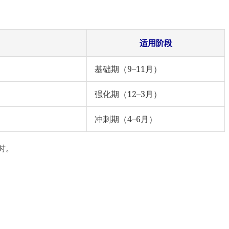
适用阶段
基础期（9–11月）
强化期（12–3月）
冲刺期（4–6月）
时。