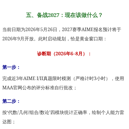
五、备战2027：现在该做什么？
当前日期为2026年5月26日，2027赛季AIME报名预计将于
2026年9月开放。此时启动规划，恰是黄金窗口期：
诊断期（2026年6–8月）：
第一步：
完成近3年AIME I/II真题限时模测（严格计时3小时），使用
MAA官网公布的评分标准自行批改；
第二步：
按‘代数/几何/组合/数论’四模块统计正确率，绘制个人能力雷
达图；