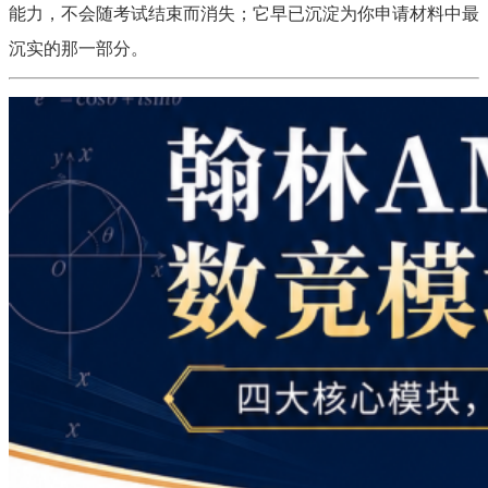
能力，不会随考试结束而消失；它早已沉淀为你申请材料中最
沉实的那一部分。