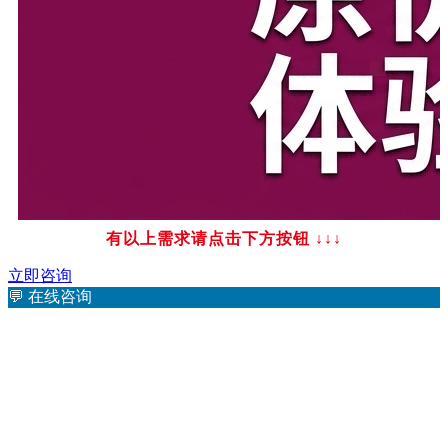
有以上需求请点击下方按钮
↓↓↓
立即咨询
💬
在线咨询