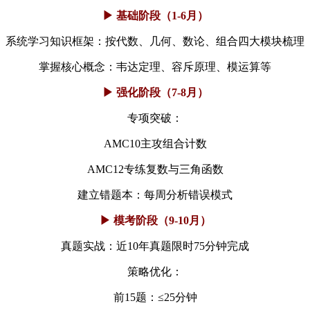
▶ 基础阶段（1-6月）
系统学习知识框架：按代数、几何、数论、组合四大模块梳理
掌握核心概念：韦达定理、容斥原理、模运算等
▶ 强化阶段（7-8月）
专项突破：
AMC10主攻组合计数
AMC12专练复数与三角函数
建立错题本：每周分析错误模式
▶ 模考阶段（9-10月）
真题实战：近10年真题限时75分钟完成
策略优化：
前15题：≤25分钟