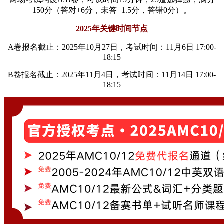
150分（答对+6分，未答+1.5分，答错0分）。
​2025年关键时间节点​
A卷报名截止：2025年10月27日，考试时间：11月6日 17:00-
18:15
B卷报名截止：2025年11月4日，考试时间：11月14日 17:00-
18:15