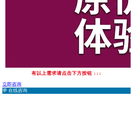
有以上需求请点击下方按钮
↓↓↓
立即咨询
💬
在线咨询