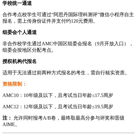
​学校统一通道​
合作考点校学生可通过“阿思丹国际理科测评”微信小程序自主
报名，需上传身份证件并支付约120元费用。
​组委会个人通道​
非合作校学生通过AMC中国区组委会报名（9月开放入口），
组委会按地区分配考点。
​授权机构代报名​
适用于无法通过前两种方式报名的考生，需自行核实资质。
​资格限制：​
AMC10：10年级及以下，且考试当日年龄≤17.5周岁
AMC12：12年级及以下，且考试当日年龄≤19.5周岁
​注：​
​ 允许同时报考A/B卷，最终取最高分参与评奖和晋级
AIME。