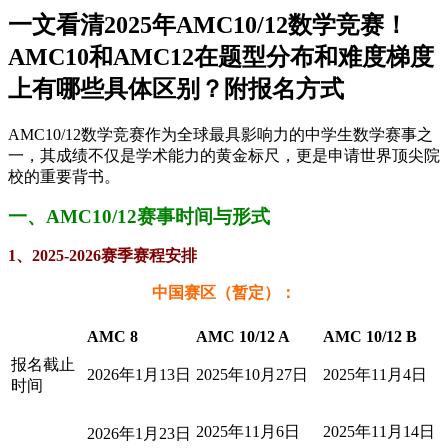
一文看清2025年AMC10/12数学竞赛！
AMC10和AMC12在题型分布和难度梯度
上有哪些具体区别？附报名方式
AMC10/12数学竞赛作为全球最具影响力的中学生数学赛事之
一，其成绩不仅是学术能力的黄金标尺，更是申请世界顶尖院
校的重要背书。
一、AMC10/12赛事时间与形式
1、2025-2026赛季赛程安排
中国赛区
（暂定）
：
AMC 8
AMC 10/12 A
AMC 10/12 B
报名截止
2026年1月13日
2025年10月27日
2025年11月4日
时间
2025年11月6日
2025年11月14日
2026年1月23日