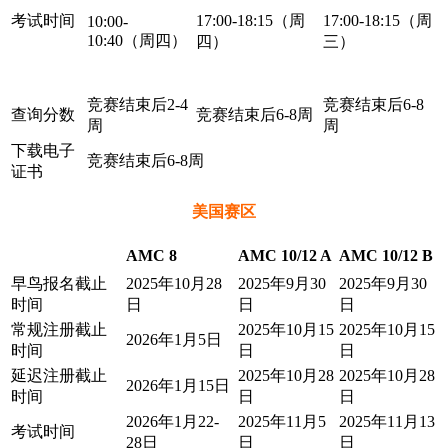
考试时间
17:00-18:15（周
17:00-18:15（周
10:00-
10:40（周四）
四）
三）
竞赛结束后2-4
竞赛结束后6-8
查询分数
竞赛结束后6-8周
周
周
下载电子
竞赛结束后6-8周
证书
美国赛区
AMC 8
AMC 10/12 A
AMC 10/12 B
早鸟报名截止
2025年10月28
2025年9月30
2025年9月30
时间
日
日
日
常规注册截止
2025年10月15
2025年10月15
2026年1月5日
时间
日
日
延迟注册截止
2025年10月28
2025年10月28
2026年1月15日
时间
日
日
2026年1月22-
2025年11月5
2025年11月13
考试时间
28日
日
日