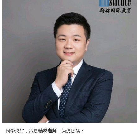
同学您好，我是
翰林老师
，为您提供：