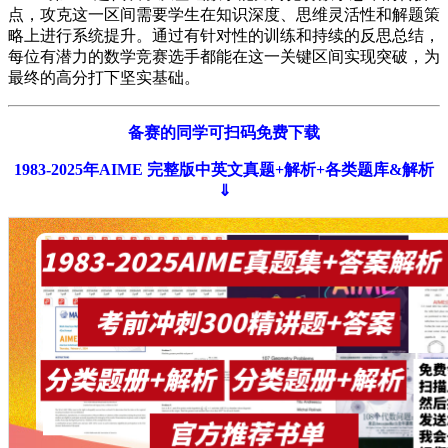
点，攻克这一区间需要学生在知识深度、思维灵活性和解题策
略上进行系统提升。通过有针对性的训练和持续的反思总结，
每位有潜力的数学竞赛选手都能在这一关键区间实现突破，为
最终的高分打下坚实基础。
备赛的同学可扫码免费下载
1983-2025年AIME 完整版中英文真题+解析+各类题库&解析
⇓