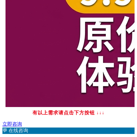
有以上需求请点击下方按钮
↓↓↓
立即咨询
💬
在线咨询