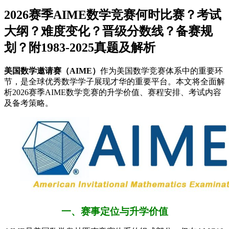
2026赛季AIME数学竞赛何时比赛？考试
大纲？难度变化？晋级分数线？备赛规
划？附1983-2025真题及解析
美国数学邀请赛（AIME）
作为美国数学竞赛体系中的重要环
节，是全球优秀数学学子展现才华的重要平台。本文将全面解
析2026赛季AIME数学竞赛的升学价值、赛程安排、考试内容
及备考策略。
一、赛事定位与升学价值