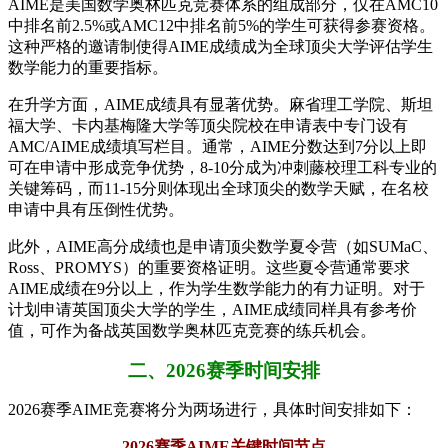
AIME是美国数学奥林匹克竞赛体系的组成部分，仅在AMC10
中排名前2.5%或AMC12中排名前5%的学生可获得参赛资格。
这种严格的邀请制使得AIME成绩成为全球顶尖大学评估学生
数学能力的重要指标。
在升学方面，AIME成绩具有显著优势。麻省理工学院、斯坦
福大学、卡内基梅隆大学等顶尖院校在申请表中专门设有
AMC/AIME成绩填写栏目。通常，AIME分数达到7分以上即
可在申请中形成竞争优势，8-10分成为冲刺藤校理工科专业的
关键筹码，而11-15分则体现出全球顶尖的数学天赋，在名校
申请中具有压倒性优势。
此外，AIME高分成绩也是申请顶尖数学夏令营（如SUMaC、
Ross、PROMYS）的重要资格证明。这些夏令营通常要求
AIME成绩在9分以上，作为学生数学能力的有力证明。对于
计划申请英国顶尖大学的学生，AIME成绩同样具有参考价
值，可作为备战英国数学奥林匹克竞赛的练兵机会。
二、2026赛季时间安排
2026赛季AIME竞赛将分为两场进行，具体时间安排如下：
2026赛季AIME关键时间节点​