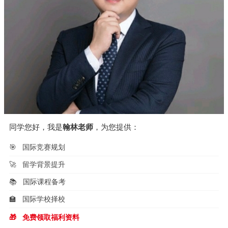
同学您好，我是
翰林老师
，为您提供：
🎯
国际竞赛规划
🚀
留学背景提升
📚
国际课程备考
🏫
国际学校择校
🎁
免费领取福利资料