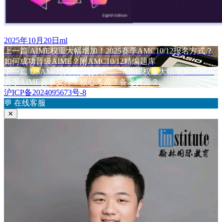
发
作
2025年10月20日
ml
布
上
者
上一篇
AIME权重大幅增加！2025赛季AMC10/12报名方式？
文
于
篇
如何成功晋级AIME？附AMC10/12精编题库
章
文
下
下一篇
USAMO晋级规则变动——AIME权重大幅增加！2026
章：
篇
赛季AIME赛事安排？核心考点？备考资源？
导
文
沪ICP备2024095673号-8
航
章：
💬
在线客服
✕