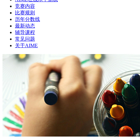
竞赛内容
比赛规则
历年分数线
最新动态
辅导课程
常见问题
关于AIME