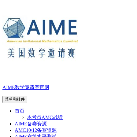
跳
至
内
容
AIME数学邀请赛官网
菜单和挂件
首页
本考点AMC战绩
AIME备赛资源
AMC10/12备赛资源
AIME在线水平测试