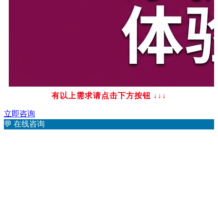
有以上需求请点击下方按钮
↓↓↓
立即咨询
💬
在线咨询