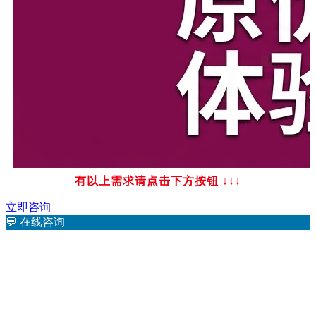
有以上需求请点击下方按钮
↓↓↓
立即咨询
💬
在线咨询