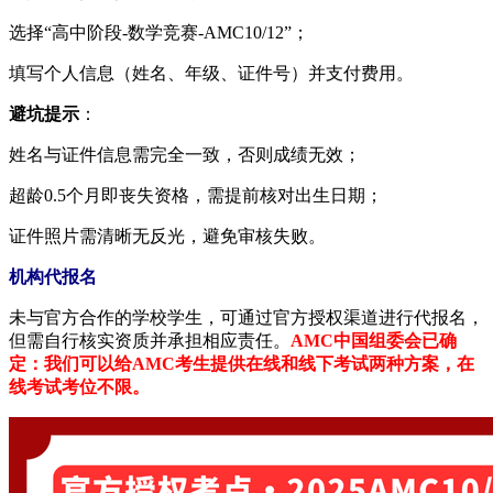
选择“高中阶段-数学竞赛-AMC10/12”；
填写个人信息（姓名、年级、证件号）并支付费用。
​避坑提示​
​：
姓名与证件信息需完全一致，否则成绩无效；
超龄0.5个月即丧失资格，需提前核对出生日期；
证件照片需清晰无反光，避免审核失败。
机构代报名
未与官方合作的学校学生，可通过官方授权渠道进行代报名，
但需自行核实资质并承担相应责任。
AMC中国组委会已确
定：我们可以给AMC考生提供在线和线下考试两种方案，在
线考试考位不限。