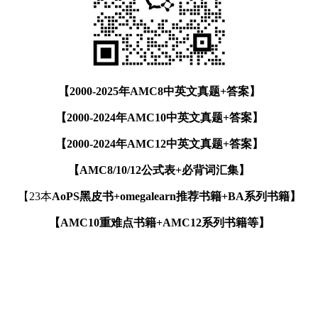
【2000-2025年AMC8中英文真题+答案】
【2000-2024年AMC10中英文真题+答案】
【2000-2024年AMC12中英文真题+答案】
【AMC8/10/12公式表+必背词汇集】
【23本
AoPS黑皮书+omegalearn推荐书籍+BA系列书籍】
【AMC10重难点书籍+AMC12系列书籍等】