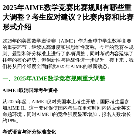
2025年AIME数学竞赛比赛规则有哪些重
大调整？考生应对建议？比赛内容和比赛
形式介绍
2025年的美国数学邀请赛（AIME）作为全球中学生数学竞赛
的重要环节，继续以高难度和强思维性著称。今年的竞赛在规
则、题型和评分标准上进行了多项调整，同时考试内容延续了
往年的核心趋势，但创新性与挑战性进一步提升。接下来，我
们将从四个维度全面解读2025年AIME的最新动态。
一、2025年AIME数学竞赛规则重大调整
AIME I取消国际考生资格
从2025年起，AIME I仅对美国本土考生开放，国际考生需参
加AIME II。这一变化促使国内考生在更短时间内适应全英文
命题环境，同时AIME II的竞争强度显著增加，报名人数增长
约18%。
考试语言与评分标准变化