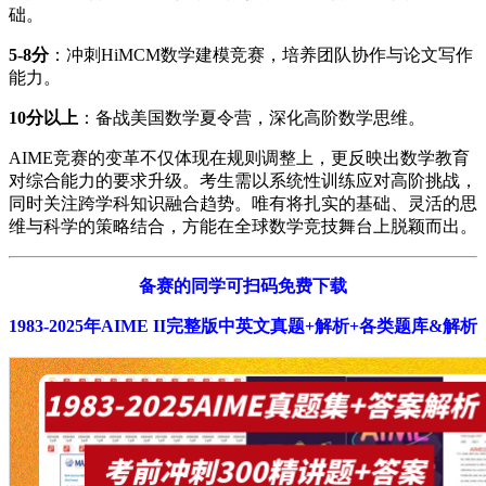
础。
5-8分
：冲刺HiMCM数学建模竞赛，培养团队协作与论文写作
能力。
10分以上
：备战美国数学夏令营，深化高阶数学思维。
AIME竞赛的变革不仅体现在规则调整上，更反映出数学教育
对综合能力的要求升级。考生需以系统性训练应对高阶挑战，
同时关注跨学科知识融合趋势。唯有将扎实的基础、灵活的思
维与科学的策略结合，方能在全球数学竞技舞台上脱颖而出。
备赛的同学可扫码免费下载
1983-2025年AIME II完整版中英文真题+解析+各类题库&解析