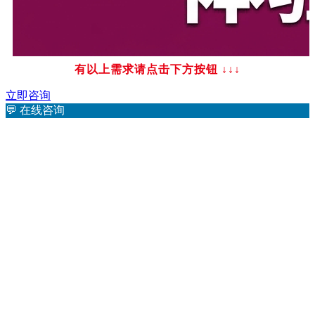
有以上需求请点击下方按钮
↓↓↓
立即咨询
💬
在线咨询