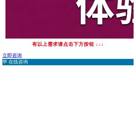
有以上需求请点击下方按钮
↓↓↓
立即咨询
💬
在线咨询