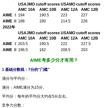
USAJMO cutoff scores
USAMO cutoff scores
AMC 10A
AMC 10B
AMC 12A
AMC 12B
AIME Ⅰ
194
190.5
223
227
AIME Ⅱ
188
180
214.5
226
2022年
USAJMO cutoff scores
USAMO cutoff scores
AMC 10A
AMC 10B
AMC 12A
AMC 12B
AIME Ⅰ
203.5
190.5
222
227.5
AIME Ⅱ
196.5
182
208.5
203
AIME考多少分才有用？
1 基础分数线：7分的“门槛”
满分与平均分：
满分：AIME满分为15分。
平均分：每年的平均分大约在5分左右。
竞争力分数：