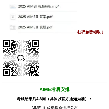
扫码免费领取⇓
AIME考后安排
考试结束后4-6周（具体以官方通知为准）：
AIME Ⅱ 成绩将会进行公布