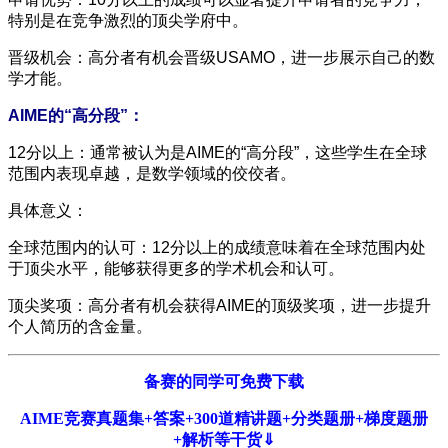
特别是在竞争激烈的顶尖学府中。
晋级机会：高分者有机会晋级USAMO，进一步展示自己的数
学才能。
AIME的“高分段”：
12分以上：通常被认为是AIME的“高分段”，这些学生在全球
范围内表现卓越，是数学领域的佼佼者。
具体意义：
全球范围内的认可：12分以上的成绩意味着在全球范围内处
于顶尖水平，能够获得更多的学术机会和认可。
顶尖奖项：高分者有机会获得AIME的顶级奖项，进一步提升
个人简历的含金量。
备赛的同学可免费下载
AIME竞赛真题集+答案+300道精讲题+分类题册+梯度题册
+解析等干货⇓