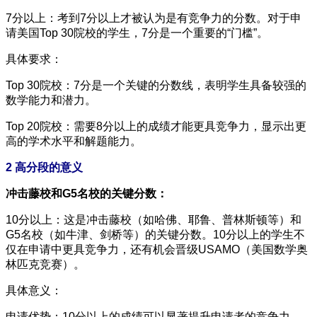
7分以上：考到7分以上才被认为是有竞争力的分数。对于申
请美国Top 30院校的学生，7分是一个重要的“门槛”。
具体要求：
Top 30院校：7分是一个关键的分数线，表明学生具备较强的
数学能力和潜力。
Top 20院校：需要8分以上的成绩才能更具竞争力，显示出更
高的学术水平和解题能力。
2 高分段的意义
冲击藤校和G5名校的关键分数：
10分以上：这是冲击藤校（如哈佛、耶鲁、普林斯顿等）和
G5名校（如牛津、剑桥等）的关键分数。10分以上的学生不
仅在申请中更具竞争力，还有机会晋级USAMO（美国数学奥
林匹克竞赛）。
具体意义：
申请优势：10分以上的成绩可以显著提升申请者的竞争力，